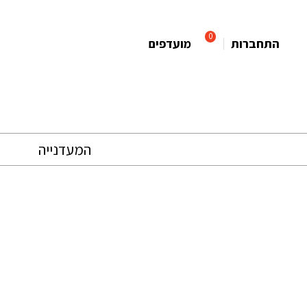
0
התחברות
מועדפים
המעדנייה