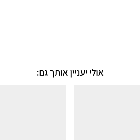
אולי יעניין אותך גם:
מועדפים
הוסף למועדפים