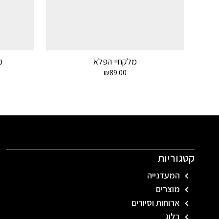
מלקחיי הפלא
מ
₪
89.00
קטגוריות
המעדנייה
מוצרים
ארוחות וסיורים
בלוג