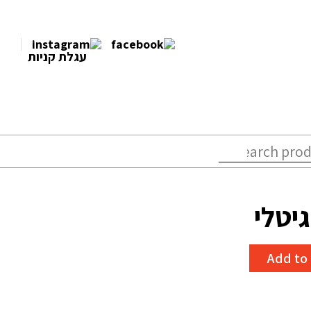
עגלת קניות
יטלי
Add to 