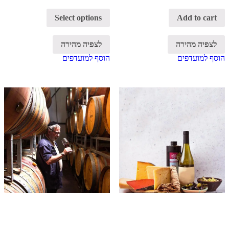
Select options
Add to cart
לצפיה מהירה
לצפיה מהירה
הוסף למועדפים
הוסף למועדפים