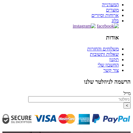
המעדנייה
מוצרים
ארוחות וסיורים
בלוג
אודות
משלוחים והחזרות
שאלות ותשובות
תקנון
החשבון שלי
צור קשר
הרשמה לניוזלטר שלנו
מייל