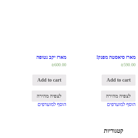
מארז סיאסטה מפנק!
מארז יקב נטופה
₪
600.00
₪
590.00
Add to cart
Add to cart
לצפיה מהירה
לצפיה מהירה
הוסף למועדפים
הוסף למועדפים
קטגוריות