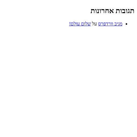
תגובות אחרונות
מגיב וורדפרס
על
שלום עולם!