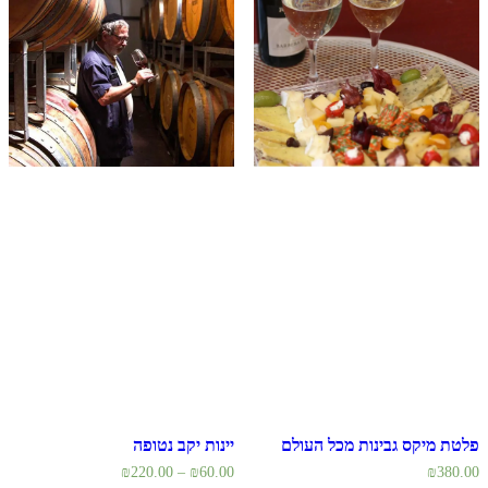
פלטת מיקס גבינות מכל העולם
יינות יקב נטופה
₪
220.00
–
₪
60.00
₪
380.00