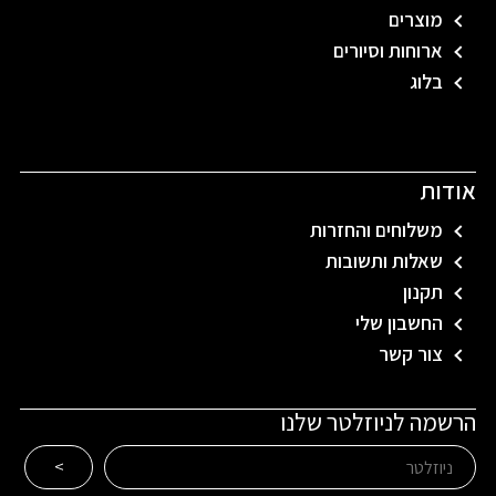
מוצרים
ארוחות וסיורים
בלוג
אודות
משלוחים והחזרות
שאלות ותשובות
תקנון
החשבון שלי
צור קשר
הרשמה לניוזלטר שלנו