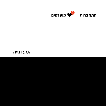
0
התחברות
מועדפים
המעדנייה