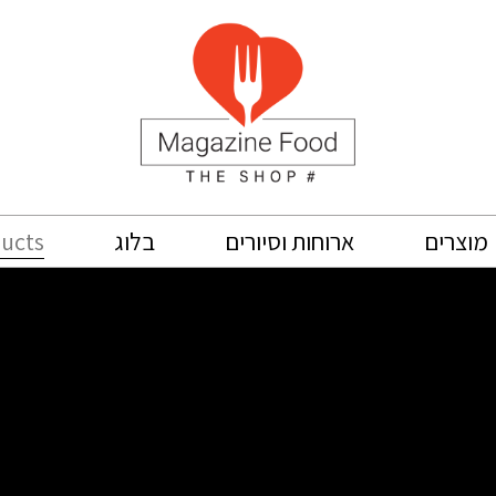
Search
מוצרים
ארוחות וסיורים
בלוג
for: