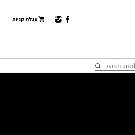
עגלת קניות