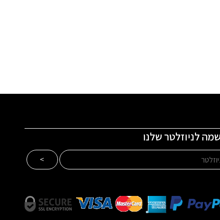
מה לניוזלטר שלנו