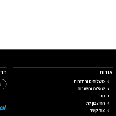
אודות
הרש
משלוחים והחזרות
שאלות ותשובות
תקנון
החשבון שלי
צור קשר