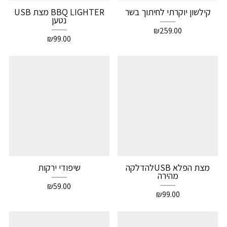
קילשון יוקרתי לחיתוך בשר
BBQ LIGHTER מצת USB
נטען
₪
259.00
₪
99.00
מצת הפלא USBלהדלקה
שיפודי ירקות
מהירה
₪
59.00
₪
99.00