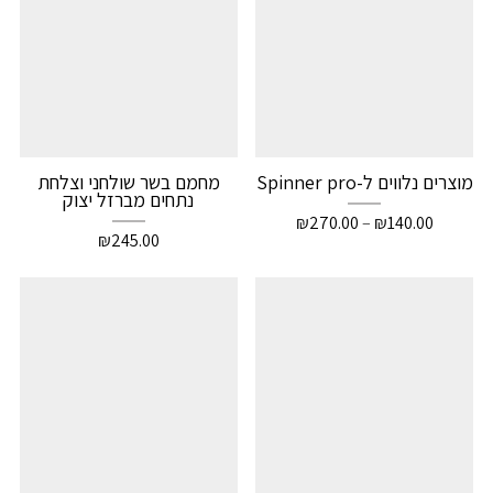
מוצרים נלווים ל-Spinner pro
מחמם בשר שולחני וצלחת
נתחים מברזל יצוק
₪
270.00
–
₪
140.00
₪
245.00