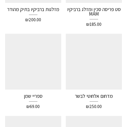
סט פריסה סכין ומזלג ברביקיו
מזלגות ברביקיו בתיק מהודר
MAM
₪
200.00
₪
185.00
מדחום אלחוטי לבשר
ספריי שמן
₪
69.00
₪
250.00