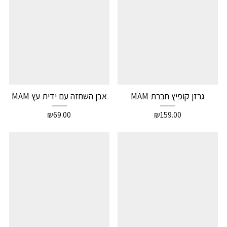
גרזן קופיץ חברת MAM
אבן השחזה עם ידית עץ MAM
₪
69.00
₪
159.00