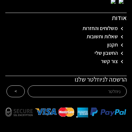
אודות
משלוחים והחזרות
שאלות ותשובות
תקנון
החשבון שלי
צור קשר
הרשמה לניוזלטר שלנו