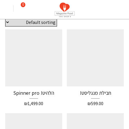
ברביקיו
0
Showing all 16 results
חבילת מנגליסט!
הלהיט! Spinner pro
₪
1,499.00
₪
599.00