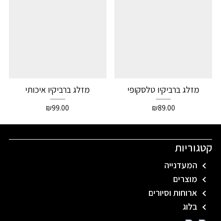
מזלג ברביקיו טלסקופי
מזלג ברביקיו איכותי
₪
99.00
₪
89.00
קטגוריות
המעדנייה
מוצרים
ארוחות וסיורים
בלוג