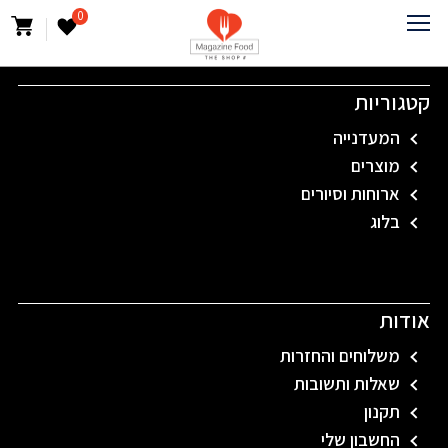
0
קטגוריות
המעדנייה
מוצרים
ארוחות וסיורים
בלוג
אודות
משלוחים והחזרות
שאלות ותשובות
תקנון
החשבון שלי