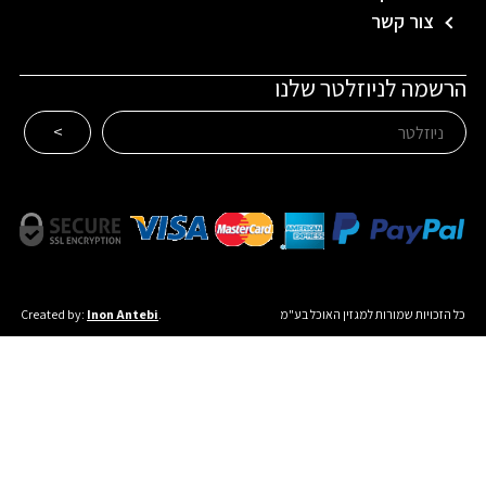
צור קשר
הרשמה לניוזלטר שלנו
כל הזכויות שמורות למגזין האוכל בע"מ
.
Inon Antebi
Created by: