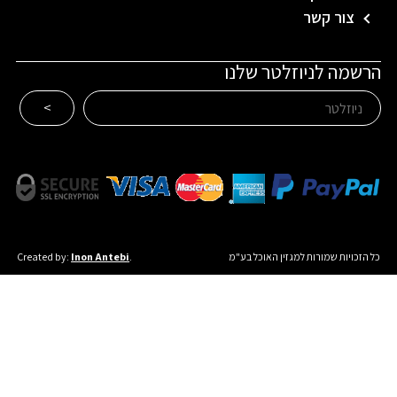
צור קשר
הרשמה לניוזלטר שלנו
כל הזכויות שמורות למגזין האוכל בע"מ
.
Inon Antebi
Created by: