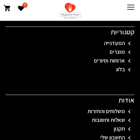
0
קטגוריות
המעדנייה
מוצרים
ארוחות וסיורים
בלוג
אודות
משלוחים והחזרות
שאלות ותשובות
תקנון
החשבון שלי