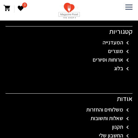
0
קטגוריות
המעדנייה
מוצרים
ארוחות וסיורים
בלוג
אודות
משלוחים והחזרות
שאלות ותשובות
תקנון
החשבון שלי