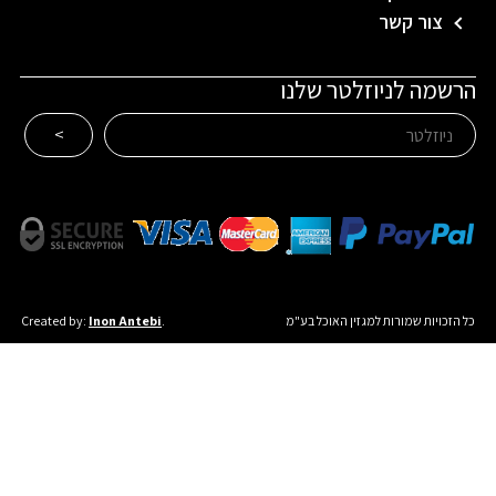
צור קשר
הרשמה לניוזלטר שלנו
כל הזכויות שמורות למגזין האוכל בע"מ
.
Inon Antebi
Created by: